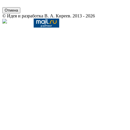
Отмена
© Идея и разработка В. А. Киреев. 2013 - 2026