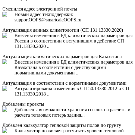
Сменился адрес электронной почты
Новый адрес техподдержки:
support
OOPS
@smartcalc
OOPS
.ru
Актуализация данных климатологии (СП 131.13330.2020)
Внесены изменения в БД климатических параметров для
России в соответствии с вступившим в действие СП
131.13330.2020 ...
Актуализация климатических параметров для Казахстана
Внесены изменения в БД климатических параметров для
Казахстана в соответствии с действующими
нормативными документами ...
Актуализация в соответствии с норматиными документами
Актуализированы изменения в СП 50.13330.2012 и СП
131.13330.2018 ...
Добавлены проекты
Добавлены возможности хранения ссылок на расчеты и
расчета тепловых потерь здания...
Добавлен калькулятор тепловой защиты полов по грунту
Калькулятор позволяет рассчитать уровень тепловой