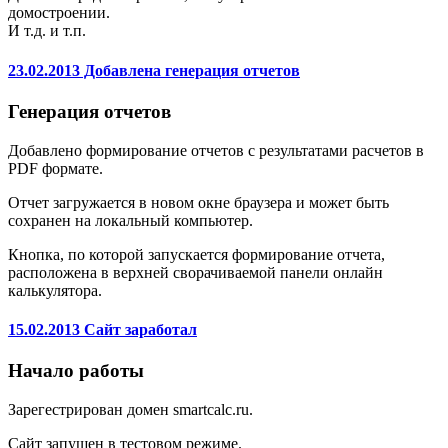
домостроении.
И т.д. и т.п.
23.02.2013 Добавлена генерация отчетов
Генерация отчетов
Добавлено формирование отчетов с результатами расчетов в
PDF формате.
Отчет загружается в новом окне браузера и может быть
сохранен на локальный компьютер.
Кнопка, по которой запускается формирование отчета,
расположена в верхней сворачиваемой панели онлайн
калькулятора.
15.02.2013 Сайт заработал
Начало работы
Зарегестрирован домен smartcalc.ru.
Сайт запущен в тестовом режиме.