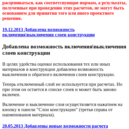
расцениваться, как соответсвующие нормам, а результаты,
полученные при проведении этих расчетов, не могут быть
основанием для принятия того или иного проектного
решения.
19.12.2013 Добавлена возможность
включения\выключения слоев конструкции
Добавлена возможность включения\выключения
слоев конструкции
В целях удобства оценки использования тех или иных
материалов в конструкции добавлена возможность
выключения и обратного включения слоев конструкции.
Теперь отключенный слой не используется при расчетах. Но
при этом он остается в списке слоев и может быть заново
включен.
Включение и выключение слоя осуществляется нажатием на
кнопку в панели "Слои конструкции" (третья справа от
наименования материала).
20.05.2013 Добавлены новые возможности расчета