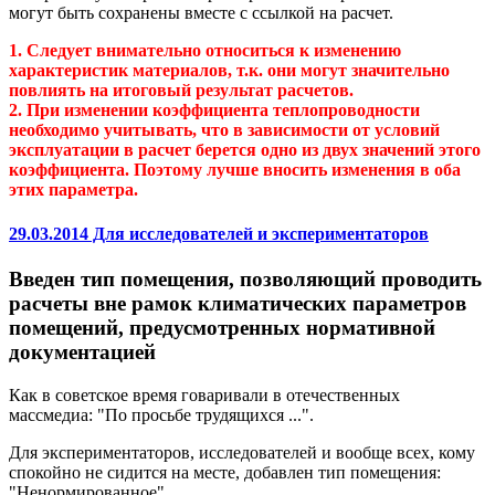
могут быть сохранены вместе с ссылкой на расчет.
1. Следует внимательно относиться к изменению
характеристик материалов, т.к. они могут значительно
повлиять на итоговый результат расчетов.
2. При изменении коэффициента теплопроводности
необходимо учитывать, что в зависимости от условий
эксплуатации в расчет берется одно из двух значений этого
коэффициента. Поэтому лучше вносить изменения в оба
этих параметра.
29.03.2014 Для исследователей и экспериментаторов
Введен тип помещения, позволяющий проводить
расчеты вне рамок климатических параметров
помещений, предусмотренных нормативной
документацией
Как в советское время говаривали в отечественных
массмедиа: "По просьбе трудящихся ...".
Для экспериментаторов, исследователей и вообще всех, кому
спокойно не сидится на месте, добавлен тип помещения:
"Ненормированное".