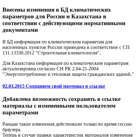
Внесены изменения в БД климатических
параметров для России и Казахстана в
соответствии с действующими нормативными
документами
В БД информация по климатическим параметам для
населенных пунктов России приведена в соответствие с СП
131.13330.2012 "Строительная климатология".
Для Казахстана информация по климатическим параметрам
актуализировна согласно СН РК 2.04-21-2004
"Энергопотребление и тепловая защита гражданских зданий."
02.03.2015 Сохраняем свой материал в ссылке
Добавлена возможность сохранять в ссылке
материалы с измененными пользователем
параметрами
Раньше такие изменения действовали только во время сессии
браузера.
Теперь в случае правки характеристик материалов изменения