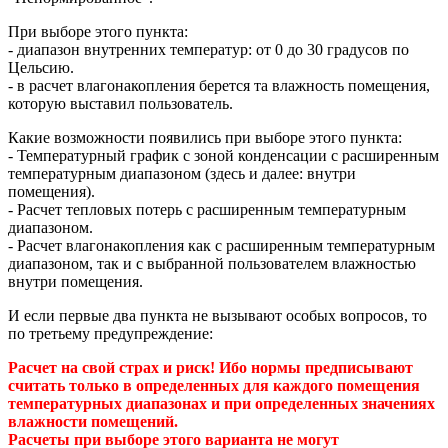
При выборе этого пункта:
- диапазон внутренних температур: от 0 до 30 градусов по
Цельсию.
- в расчет влагонакопления берется та влажность помещения,
которую выставил пользователь.
Какие возможности появились при выборе этого пункта:
- Температурный график с зоной конденсации с расширенным
температурным диапазоном (здесь и далее: внутри
помещения).
- Расчет тепловых потерь с расширенным температурным
диапазоном.
- Расчет влагонакопления как с расширенным температурным
диапазоном, так и с выбранной пользователем влажностью
внутри помещения.
И если первые два пункта не вызывают особых вопросов, то
по третьему предупреждение:
Расчет на свой страх и риск! Ибо нормы предписывают
считать только в определенных для каждого помещения
температурных диапазонах и при определенных значениях
влажности помещений.
Расчеты при выборе этого варианта не могут