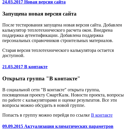
24.03.2017 Новая версия сайта
Запущена новая версия сайта
После тестирования запущена новая версия сайта. Добавлен
калькулятор теплотехнического расчета окон. Внедрена
поддержка аутентификации. Добавлена поддержка
персональных справочников строительных материалов.
Старая версия теплотехнического калькулятора остается
доступной.
21.03.2017 В контакте
Открыта группа "В контакте"
В социальной сети "В контакте" открыта группа,
посвященная проекту СмартКалк. Новости проекта, вопросы
по работе с калькуляторами и оценке результатов. Все эти
вопросы можно обсудить в новой группе.
Попасть в группу можно перейдя по ссылке
В контакте
09.09.2015 Актуализация климатических параметров