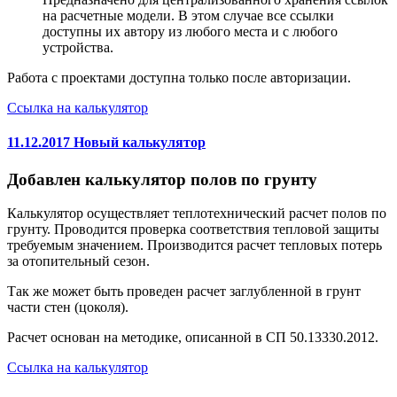
на расчетные модели. В этом случае все ссылки
доступны их автору из любого места и с любого
устройства.
Работа с проектами доступна только после авторизации.
Ссылка на калькулятор
11.12.2017 Новый калькулятор
Добавлен калькулятор полов по грунту
Калькулятор осуществляет теплотехнический расчет полов по
грунту. Проводится проверка соответствия тепловой защиты
требуемым значением. Производится расчет тепловых потерь
за отопительный сезон.
Так же может быть проведен расчет заглубленной в грунт
части стен (цоколя).
Расчет основан на методике, описанной в СП 50.13330.2012.
Ссылка на калькулятор