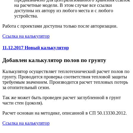
на расчетные модели. В этом случае все ссылки
доступны их автору из любого места и с любого
устройства.
Работа с проектами доступна только после авторизации.
Ссылка на калькулятор
11.12.2017 Новый калькулятор
Добавлен калькулятор полов по грунту
Калькулятор осуществляет теплотехнический расчет полов по
грунту. Проводится проверка соответствия тепловой защиты
требуемым значением. Производится расчет тепловых потерь
за отопительный сезон.
Так же может быть проведен расчет заглубленной в грунт
части стен (цоколя).
Расчет основан на методике, описанной в СП 50.13330.2012.
Ссылка на калькулятор