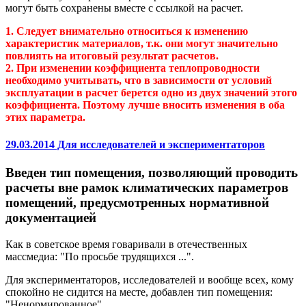
могут быть сохранены вместе с ссылкой на расчет.
1. Следует внимательно относиться к изменению
характеристик материалов, т.к. они могут значительно
повлиять на итоговый результат расчетов.
2. При изменении коэффициента теплопроводности
необходимо учитывать, что в зависимости от условий
эксплуатации в расчет берется одно из двух значений этого
коэффициента. Поэтому лучше вносить изменения в оба
этих параметра.
29.03.2014 Для исследователей и экспериментаторов
Введен тип помещения, позволяющий проводить
расчеты вне рамок климатических параметров
помещений, предусмотренных нормативной
документацией
Как в советское время говаривали в отечественных
массмедиа: "По просьбе трудящихся ...".
Для экспериментаторов, исследователей и вообще всех, кому
спокойно не сидится на месте, добавлен тип помещения:
"Ненормированное".