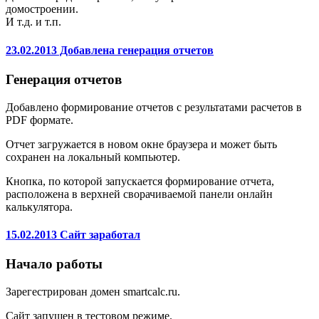
домостроении.
И т.д. и т.п.
23.02.2013 Добавлена генерация отчетов
Генерация отчетов
Добавлено формирование отчетов с результатами расчетов в
PDF формате.
Отчет загружается в новом окне браузера и может быть
сохранен на локальный компьютер.
Кнопка, по которой запускается формирование отчета,
расположена в верхней сворачиваемой панели онлайн
калькулятора.
15.02.2013 Сайт заработал
Начало работы
Зарегестрирован домен smartcalc.ru.
Сайт запущен в тестовом режиме.