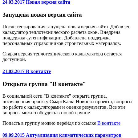
24.03.2017 Новая версия сайта
Запущена новая версия сайта
После тестирования запущена новая версия сайта. Добавлен
калькулятор теплотехнического расчета окон. Внедрена
поддержка аутентификации. Добавлена поддержка
персональных справочников строительных материалов.
Старая версия теплотехнического калькулятора остается
доступной.
21.03.2017 В контакте
Открыта группа "В контакте"
В социальной сети "В контакте" открыта группа,
посвященная проекту СмартКалк. Новости проекта, вопросы
по работе с калькуляторами и оценке результатов. Все эти
вопросы можно обсудить в новой группе.
Попасть в группу можно перейдя по ссылке
В контакте
09.09.2015 Актуализация климатических параметров