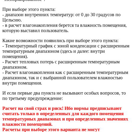
При выборе этого пункта:
- диапазон внутренних температур: от 0 до 30 градусов по
Цельсию.
- в расчет влагонакопления берется та влажность помещения,
которую выставил пользователь.
Какие возможности появились при выборе этого пункта:
- Температурный график с зоной конденсации с расширенным
температурным диапазоном (здесь и далее: внутри
помещения).
- Расчет тепловых потерь с расширенным температурным
диапазоном.
- Расчет влагонакопления как с расширенным температурным
диапазоном, так и с выбранной пользователем влажностью
внутри помещения.
И если первые два пункта не вызывают особых вопросов, то
по третьему предупреждение:
Расчет на свой страх и риск! Ибо нормы предписывают
считать только в определенных для каждого помещения
температурных диапазонах и при определенных значениях
влажности помещений.
Расчеты при выборе этого варианта не могут