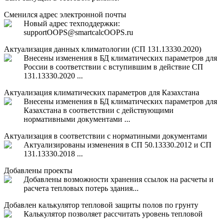
Сменился адрес электронной почты
Новый адрес техподдержки:
support
OOPS
@smartcalc
OOPS
.ru
Актуализация данных климатологии (СП 131.13330.2020)
Внесены изменения в БД климатических параметров для
России в соответствии с вступившим в действие СП
131.13330.2020 ...
Актуализация климатических параметров для Казахстана
Внесены изменения в БД климатических параметров для
Казахстана в соответствии с действующими
нормативными документами ...
Актуализация в соответствии с норматиными документами
Актуализированы изменения в СП 50.13330.2012 и СП
131.13330.2018 ...
Добавлены проекты
Добавлены возможности хранения ссылок на расчеты и
расчета тепловых потерь здания...
Добавлен калькулятор тепловой защиты полов по грунту
Калькулятор позволяет рассчитать уровень тепловой