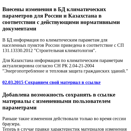
Внесены изменения в БД климатических
параметров для России и Казахстана в
соответствии с действующими нормативными
документами
В БД информация по климатическим параметам для
населенных пунктов России приведена в соответствие с СП
131.13330.2012 "Строительная климатология".
Для Казахстана информация по климатическим параметрам
актуализировна согласно СН РК 2.04-21-2004
"Энергопотребление и тепловая защита гражданских зданий."
02.03.2015 Сохраняем свой материал в ссылке
Добавлена возможность сохранять в ссылке
материалы с измененными пользователем
параметрами
Раньше такие изменения действовали только во время сессии
браузера.
Теперь в случае правки характеристик материалов изменения