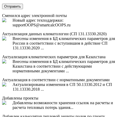
Отправить
Сменился адрес электронной почты
Новый адрес техподдержки:
support
OOPS
@smartcalc
OOPS
.ru
Актуализация данных климатологии (СП 131.13330.2020)
Внесены изменения в БД климатических параметров для
России в соответствии с вступившим в действие СП
131.13330.2020 ...
Актуализация климатических параметров для Казахстана
Внесены изменения в БД климатических параметров для
Казахстана в соответствии с действующими
нормативными документами ...
Актуализация в соответствии с норматиными документами
Актуализированы изменения в СП 50.13330.2012 и СП
131.13330.2018 ...
Добавлены проекты
Добавлены возможности хранения ссылок на расчеты и
расчета тепловых потерь здания...
Добавлен калькулятор тепловой защиты полов по грунту