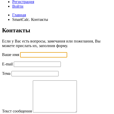
Регистрация
Войти
Главная
SmartCalc. Контакты
Контакты
Если у Вас есть вопросы, замечания или пожелания, Вы
можете прислать их, заполнив форму.
Ваше имя
E-mail
Тема
Текст сообщения