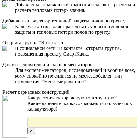
Добавлены возможности хранения ссылок на расчеты и
расчета тепловых потерь здания...
Добавлен калькулятор тепловой защиты полов по грунту
Калькулятор позволяет рассчитать уровень тепловой
защиты и тепловые потери полов по грунту...
Открыта группа "В контакте"
В социальной сети "В контакте" открыта группа,
посвященная проекту СмартКалк...
Для исследователей и экспериментаторов
Для экспериментаторов, исследователей и вообще всех,
кому спокойно не сидится на месте, добавлен тип
помещения: "Ненормированное" ...
Расчет каркасных конструкций
Как рассчитать каркасную конструкцию?
Какие варианты каркасов можно использовать в
калькуляторе?
×