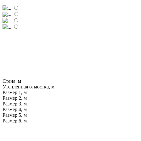
Стена, м
Утепленная отмостка, м
Размер 1, м
Размер 2, м
Размер 3, м
Размер 4, м
Размер 5, м
Размер 6, м