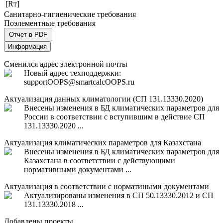
[Rт]
Санитарно-гигиенические требования
Поэлементные требования
Отчет в PDF
Информация
Сменился адрес электронной почты
Новый адрес техподдержки:
support
OOPS
@smartcalc
OOPS
.ru
Актуализация данных климатологии (СП 131.13330.2020)
Внесены изменения в БД климатических параметров для
России в соответствии с вступившим в действие СП
131.13330.2020 ...
Актуализация климатических параметров для Казахстана
Внесены изменения в БД климатических параметров для
Казахстана в соответствии с действующими
нормативными документами ...
Актуализация в соответствии с норматиными документами
Актуализированы изменения в СП 50.13330.2012 и СП
131.13330.2018 ...
Добавлены проекты