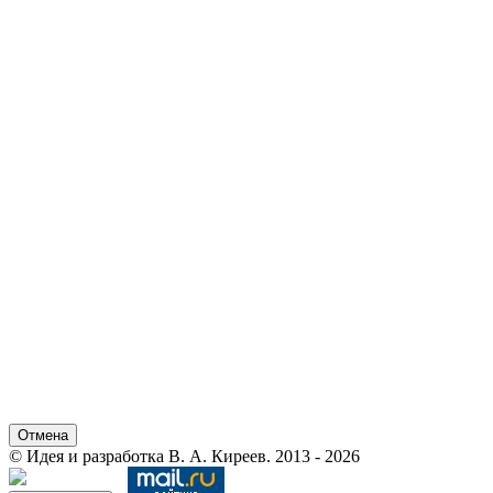
Отмена
© Идея и разработка В. А. Киреев. 2013 - 2026