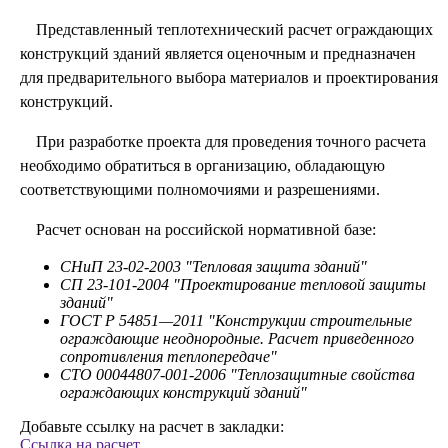
Представленный теплотехнический расчет ограждающих
конструкций зданий является оценочным и предназначен
для предварительного выбора материалов и проектирования
конструкций.
При разработке проекта для проведения точного расчета
необходимо обратиться в организацию, обладающую
соответствующими полномочиями и разрешениями.
Расчет основан на российской нормативной базе:
СНиП 23-02-2003 "Тепловая защита зданий"
СП 23-101-2004 "Проектирование тепловой защиты
зданий"
ГОСТ Р 54851—2011 "Конструкции строительные
ограждающие неоднородные. Расчет приведенного
сопротивления теплопередаче"
СТО 00044807-001-2006 "Теплозащитные свойства
ограждающих конструкций зданий"
Добавьте ссылку на расчет в закладки:
Ссылка на расчет