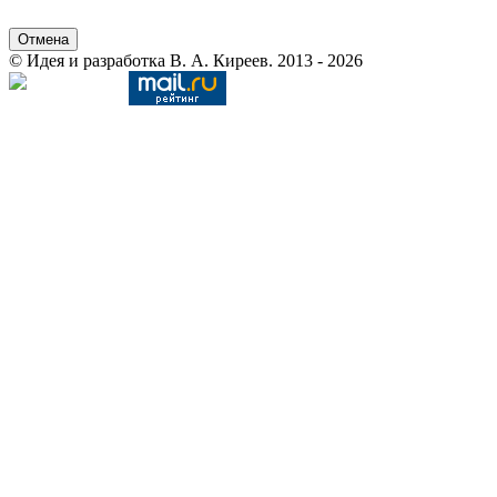
Отмена
© Идея и разработка В. А. Киреев. 2013 - 2026