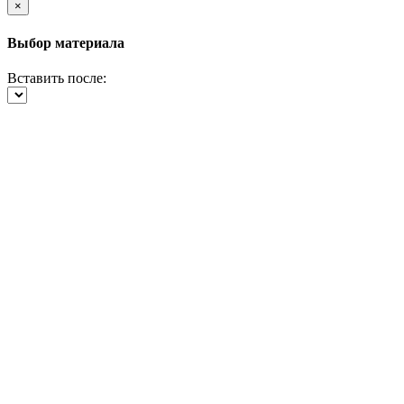
×
Выбор материала
Вставить после: