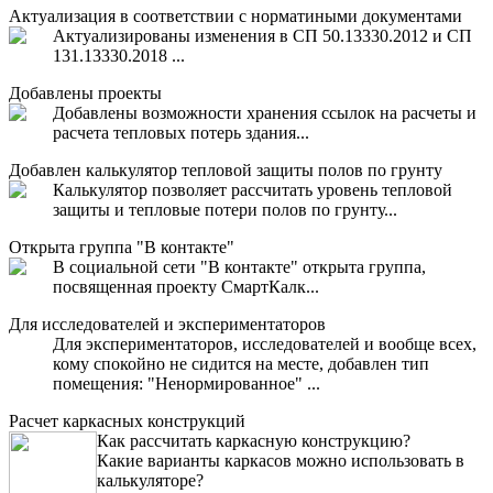
Актуализация в соответствии с норматиными документами
Актуализированы изменения в СП 50.13330.2012 и СП
131.13330.2018 ...
Добавлены проекты
Добавлены возможности хранения ссылок на расчеты и
расчета тепловых потерь здания...
Добавлен калькулятор тепловой защиты полов по грунту
Калькулятор позволяет рассчитать уровень тепловой
защиты и тепловые потери полов по грунту...
Открыта группа "В контакте"
В социальной сети "В контакте" открыта группа,
посвященная проекту СмартКалк...
Для исследователей и экспериментаторов
Для экспериментаторов, исследователей и вообще всех,
кому спокойно не сидится на месте, добавлен тип
помещения: "Ненормированное" ...
Расчет каркасных конструкций
Как рассчитать каркасную конструкцию?
Какие варианты каркасов можно использовать в
калькуляторе?