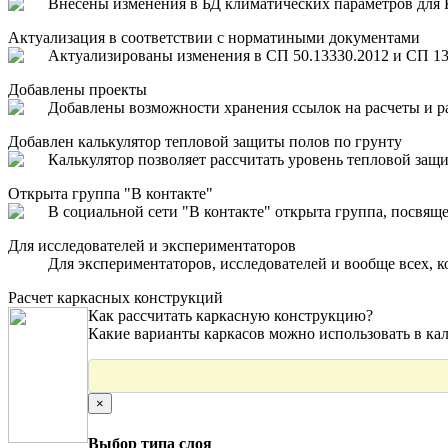
Внесены изменения в БД климатических параметров для 
Актуализация в соответствии с норматиными документами
Актуализированы изменения в СП 50.13330.2012 и СП 131
Добавлены проекты
Добавлены возможности хранения ссылок на расчеты и рас
Добавлен калькулятор тепловой защиты полов по грунту
Калькулятор позволяет рассчитать уровень тепловой защи
Открыта группа "В контакте"
В социальной сети "В контакте" открыта группа, посвяще
Для исследователей и экспериментаторов
Для экспериментаторов, исследователей и вообще всех, к
Расчет каркасных конструкций
Как рассчитать каркасную конструкцию?
Какие варианты каркасов можно использовать в кал
×
Выбор типа слоя