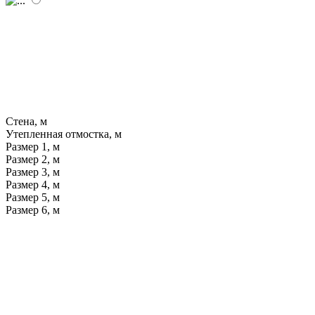
Стена, м
Утепленная отмостка, м
Размер 1, м
Размер 2, м
Размер 3, м
Размер 4, м
Размер 5, м
Размер 6, м