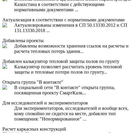
Казахстана в соответствии с действующими
нормативными документами ...
Актуализация в соответствии с норматиными документами
Актуализированы изменения в СП 50.13330.2012 и СП
131.13330.2018 ...
Добавлены проекты
Добавлены возможности хранения ссылок на расчеты и
расчета тепловых потерь здания...
Добавлен калькулятор тепловой защиты полов по грунту
Калькулятор позволяет рассчитать уровень тепловой
защиты и тепловые потери полов по грунту...
Открыта группа "В контакте"
В социальной сети "В контакте" открыта группа,
посвященная проекту СмартКалк...
Для исследователей и экспериментаторов
Для экспериментаторов, исследователей и вообще всех,
кому спокойно не сидится на месте, добавлен тип
помещения: "Ненормированное" ...
Расчет каркасных конструкций