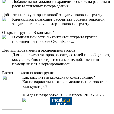
Добавлены возможности хранения ссылок на расчеты и
расчета тепловых потерь здания...
Добавлен калькулятор тепловой защиты полов по грунту
Калькулятор позволяет рассчитать уровень тепловой
защиты и тепловые потери полов по грунту...
Открыта группа "В контакте"
В социальной сети "В контакте" открыта группа,
посвященная проекту СмартКалк...
Для исследователей и экспериментаторов
Для экспериментаторов, исследователей и вообще всех,
кому спокойно не сидится на месте, добавлен тип
помещения: "Ненормированное" ...
Расчет каркасных конструкций
Как рассчитать каркасную конструкцию?
Какие варианты каркасов можно использовать в
калькуляторе?
© Идея и разработка В. А. Киреев. 2013 - 2026