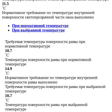
11.5
˚С
Нормативное требование по температуре внутренней
поверхности светопрозрачной части окна выполнено
При нормативной температуре
При выбранной температуре
Требуемая температура поверхности рамы при
нормативной температуре
10.7
˚С
Температура поверхности рамы при нормативной
температуре
14.9
˚С
Нормативное требование по температуре внутренней
поверхности рамы выполнено
Требуемая температура поверхности рамы при выбранной
температуре
10.7
˚С
Температура поверхности рамы при выбранной
температуре