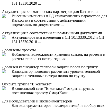
131.13330.2020 ...
Актуализация климатических параметров для Казахстана
Внесены изменения в БД климатических параметров для
Казахстана в соответствии с действующими
нормативными документами ...
Актуализация в соответствии с норматиными документами
Актуализированы изменения в СП 50.13330.2012 и СП
131.13330.2018 ...
Добавлены проекты
Добавлены возможности хранения ссылок на расчеты и
расчета тепловых потерь здания...
Добавлен калькулятор тепловой защиты полов по грунту
Калькулятор позволяет рассчитать уровень тепловой
защиты и тепловые потери полов по грунту...
Открыта группа "В контакте"
В социальной сети "В контакте" открыта группа,
посвященная проекту СмартКалк...
Для исследователей и экспериментаторов
Для экспериментаторов, исследователей и вообще всех,