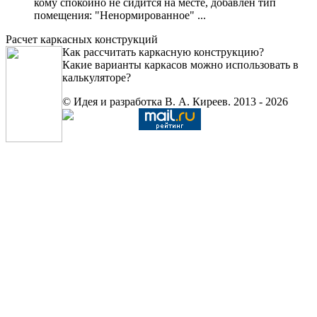
кому спокойно не сидится на месте, добавлен тип
помещения: "Ненормированное" ...
Расчет каркасных конструкций
Как рассчитать каркасную конструкцию?
Какие варианты каркасов можно использовать в
калькуляторе?
© Идея и разработка В. А. Киреев. 2013 - 2026