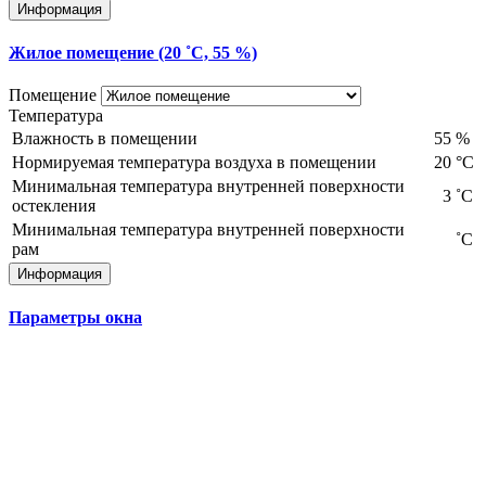
Информация
Жилое помещение (20 ˚С, 55 %)
Помещение
Температура
Влажность в помещении
55
%
Нормируемая температура воздуха в помещении
20
°С
Минимальная температура внутренней поверхности
3
˚С
остекления
Минимальная температура внутренней поверхности
˚С
рам
Информация
Параметры окна