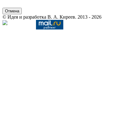
Отмена
© Идея и разработка В. А. Киреев. 2013 - 2026