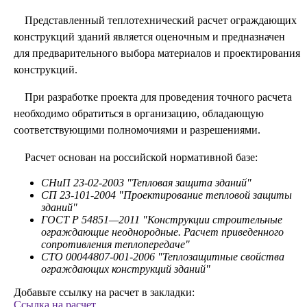
Представленный теплотехнический расчет ограждающих
конструкций зданий является оценочным и предназначен
для предварительного выбора материалов и проектирования
конструкций.
При разработке проекта для проведения точного расчета
необходимо обратиться в организацию, обладающую
соответствующими полномочиями и разрешениями.
Расчет основан на российской нормативной базе:
СНиП 23-02-2003 "Тепловая защита зданий"
СП 23-101-2004 "Проектирование тепловой защиты
зданий"
ГОСТ Р 54851—2011 "Конструкции строительные
ограждающие неоднородные. Расчет приведенного
сопротивления теплопередаче"
СТО 00044807-001-2006 "Теплозащитные свойства
ограждающих конструкций зданий"
Добавьте ссылку на расчет в закладки:
Ссылка на расчет