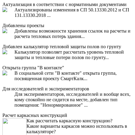
Актуализация в соответствии с норматиными документами
Актуализированы изменения в СП 50.13330.2012 и СП
131.13330.2018 ...
Добавлены проекты
Добавлены возможности хранения ссылок на расчеты и
расчета тепловых потерь здания...
Добавлен калькулятор тепловой защиты полов по грунту
Калькулятор позволяет рассчитать уровень тепловой
защиты и тепловые потери полов по грунту...
Открыта группа "В контакте"
В социальной сети "В контакте" открыта группа,
посвященная проекту СмартКалк...
Для исследователей и экспериментаторов
Для экспериментаторов, исследователей и вообще всех,
кому спокойно не сидится на месте, добавлен тип
помещения: "Ненормированное" ...
Расчет каркасных конструкций
Как рассчитать каркасную конструкцию?
Какие варианты каркасов можно использовать в
калькуляторе?