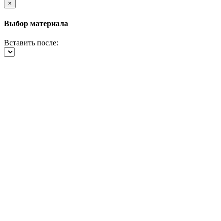
×
Выбор материала
Вставить после: