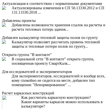
Актуализация в соответствии с норматиными документами
Актуализированы изменения в СП 50.13330.2012 и СП
131.13330.2018 ...
Добавлены проекты
Добавлены возможности хранения ссылок на расчеты и
расчета тепловых потерь здания...
Добавлен калькулятор тепловой защиты полов по грунту
Калькулятор позволяет рассчитать уровень тепловой
защиты и тепловые потери полов по грунту...
Открыта группа "В контакте"
В социальной сети "В контакте" открыта группа,
посвященная проекту СмартКалк...
Для исследователей и экспериментаторов
Для экспериментаторов, исследователей и вообще всех,
кому спокойно не сидится на месте, добавлен тип
помещения: "Ненормированное" ...
Расчет каркасных конструкций
Как рассчитать каркасную конструкцию?
Какие варианты каркасов можно использовать в
калькуляторе?