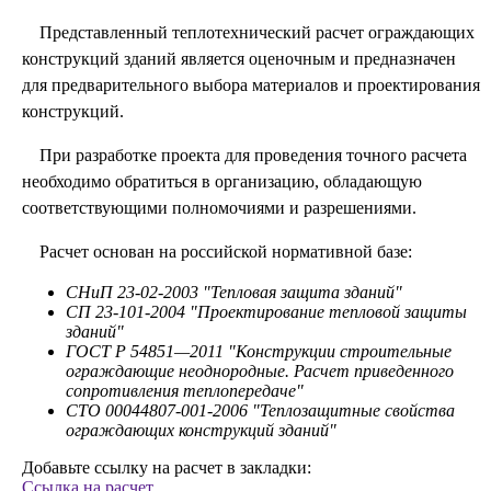
Представленный теплотехнический расчет ограждающих
конструкций зданий является оценочным и предназначен
для предварительного выбора материалов и проектирования
конструкций.
При разработке проекта для проведения точного расчета
необходимо обратиться в организацию, обладающую
соответствующими полномочиями и разрешениями.
Расчет основан на российской нормативной базе:
СНиП 23-02-2003 "Тепловая защита зданий"
СП 23-101-2004 "Проектирование тепловой защиты
зданий"
ГОСТ Р 54851—2011 "Конструкции строительные
ограждающие неоднородные. Расчет приведенного
сопротивления теплопередаче"
СТО 00044807-001-2006 "Теплозащитные свойства
ограждающих конструкций зданий"
Добавьте ссылку на расчет в закладки:
Ссылка на расчет