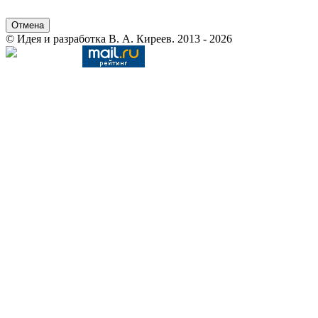
Отмена
© Идея и разработка В. А. Киреев. 2013 - 2026