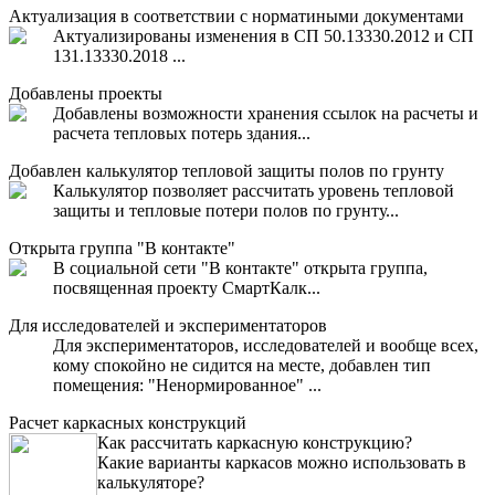
Актуализация в соответствии с норматиными документами
Актуализированы изменения в СП 50.13330.2012 и СП
131.13330.2018 ...
Добавлены проекты
Добавлены возможности хранения ссылок на расчеты и
расчета тепловых потерь здания...
Добавлен калькулятор тепловой защиты полов по грунту
Калькулятор позволяет рассчитать уровень тепловой
защиты и тепловые потери полов по грунту...
Открыта группа "В контакте"
В социальной сети "В контакте" открыта группа,
посвященная проекту СмартКалк...
Для исследователей и экспериментаторов
Для экспериментаторов, исследователей и вообще всех,
кому спокойно не сидится на месте, добавлен тип
помещения: "Ненормированное" ...
Расчет каркасных конструкций
Как рассчитать каркасную конструкцию?
Какие варианты каркасов можно использовать в
калькуляторе?