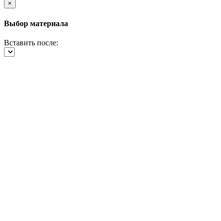
×
Выбор материала
Вставить после: