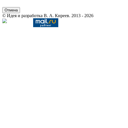
Отмена
© Идея и разработка В. А. Киреев. 2013 - 2026