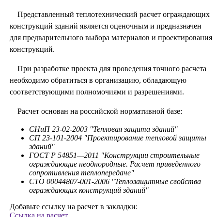
Представленный теплотехнический расчет ограждающих
конструкций зданий является оценочным и предназначен
для предварительного выбора материалов и проектирования
конструкций.
При разработке проекта для проведения точного расчета
необходимо обратиться в организацию, обладающую
соответствующими полномочиями и разрешениями.
Расчет основан на российской нормативной базе:
СНиП 23-02-2003 "Тепловая защита зданий"
СП 23-101-2004 "Проектирование тепловой защиты
зданий"
ГОСТ Р 54851—2011 "Конструкции строительные
ограждающие неоднородные. Расчет приведенного
сопротивления теплопередаче"
СТО 00044807-001-2006 "Теплозащитные свойства
ограждающих конструкций зданий"
Добавьте ссылку на расчет в закладки:
Ссылка на расчет