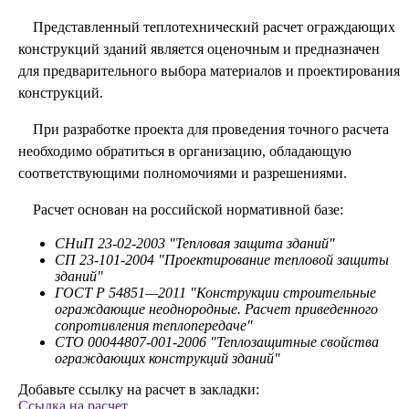
Представленный теплотехнический расчет ограждающих
конструкций зданий является оценочным и предназначен
для предварительного выбора материалов и проектирования
конструкций.
При разработке проекта для проведения точного расчета
необходимо обратиться в организацию, обладающую
соответствующими полномочиями и разрешениями.
Расчет основан на российской нормативной базе:
СНиП 23-02-2003 "Тепловая защита зданий"
СП 23-101-2004 "Проектирование тепловой защиты
зданий"
ГОСТ Р 54851—2011 "Конструкции строительные
ограждающие неоднородные. Расчет приведенного
сопротивления теплопередаче"
СТО 00044807-001-2006 "Теплозащитные свойства
ограждающих конструкций зданий"
Добавьте ссылку на расчет в закладки:
Ссылка на расчет