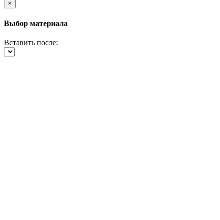
×
Выбор материала
Вставить после: