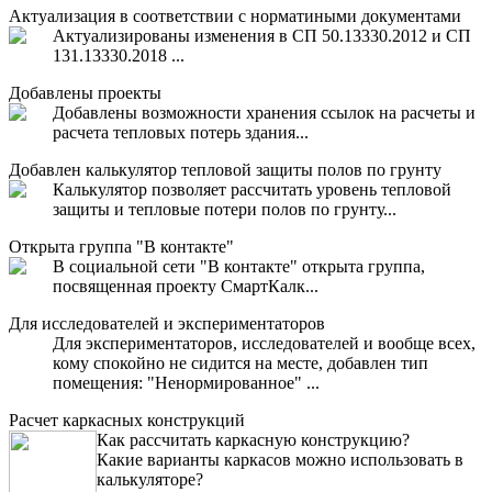
Актуализация в соответствии с норматиными документами
Актуализированы изменения в СП 50.13330.2012 и СП
131.13330.2018 ...
Добавлены проекты
Добавлены возможности хранения ссылок на расчеты и
расчета тепловых потерь здания...
Добавлен калькулятор тепловой защиты полов по грунту
Калькулятор позволяет рассчитать уровень тепловой
защиты и тепловые потери полов по грунту...
Открыта группа "В контакте"
В социальной сети "В контакте" открыта группа,
посвященная проекту СмартКалк...
Для исследователей и экспериментаторов
Для экспериментаторов, исследователей и вообще всех,
кому спокойно не сидится на месте, добавлен тип
помещения: "Ненормированное" ...
Расчет каркасных конструкций
Как рассчитать каркасную конструкцию?
Какие варианты каркасов можно использовать в
калькуляторе?