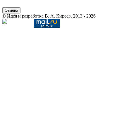
Отмена
© Идея и разработка В. А. Киреев. 2013 - 2026