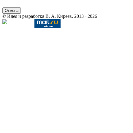
Отмена
© Идея и разработка В. А. Киреев. 2013 - 2026