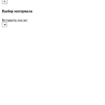
×
Выбор материала
Вставить после: