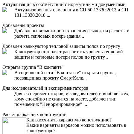
Актуализация в соответствии с норматиными документами
Актуализированы изменения в СП 50.13330.2012 и СП
131.13330.2018 ...
Добавлены проекты
Добавлены возможности хранения ссылок на расчеты и
расчета тепловых потерь здания...
Добавлен калькулятор тепловой защиты полов по грунту
Калькулятор позволяет рассчитать уровень тепловой
защиты и тепловые потери полов по грунту...
Открыта группа "В контакте"
В социальной сети "В контакте" открыта группа,
посвященная проекту СмартКалк...
Для исследователей и экспериментаторов
Для экспериментаторов, исследователей и вообще всех,
кому спокойно не сидится на месте, добавлен тип
помещения: "Ненормированное" ...
Расчет каркасных конструкций
Как рассчитать каркасную конструкцию?
Какие варианты каркасов можно использовать в
калькуляторе?