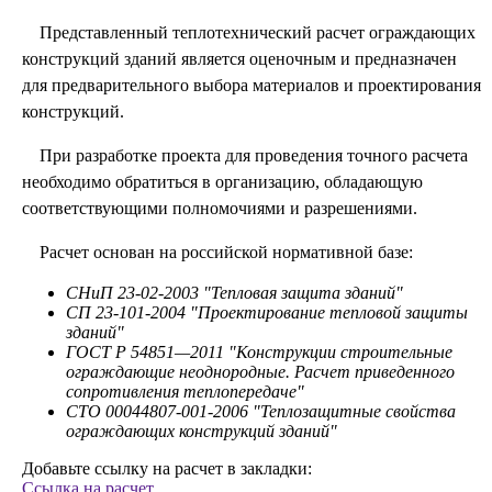
Представленный теплотехнический расчет ограждающих
конструкций зданий является оценочным и предназначен
для предварительного выбора материалов и проектирования
конструкций.
При разработке проекта для проведения точного расчета
необходимо обратиться в организацию, обладающую
соответствующими полномочиями и разрешениями.
Расчет основан на российской нормативной базе:
СНиП 23-02-2003 "Тепловая защита зданий"
СП 23-101-2004 "Проектирование тепловой защиты
зданий"
ГОСТ Р 54851—2011 "Конструкции строительные
ограждающие неоднородные. Расчет приведенного
сопротивления теплопередаче"
СТО 00044807-001-2006 "Теплозащитные свойства
ограждающих конструкций зданий"
Добавьте ссылку на расчет в закладки:
Ссылка на расчет