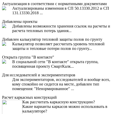
Актуализация в соответствии с норматиными документами
Актуализированы изменения в СП 50.13330.2012 и СП
131.13330.2018 ...
Добавлены проекты
Добавлены возможности хранения ссылок на расчеты и
расчета тепловых потерь здания...
Добавлен калькулятор тепловой защиты полов по грунту
Калькулятор позволяет рассчитать уровень тепловой
защиты и тепловые потери полов по грунту...
Открыта группа "В контакте"
В социальной сети "В контакте" открыта группа,
посвященная проекту СмартКалк...
Для исследователей и экспериментаторов
Для экспериментаторов, исследователей и вообще всех,
кому спокойно не сидится на месте, добавлен тип
помещения: "Ненормированное" ...
Расчет каркасных конструкций
Как рассчитать каркасную конструкцию?
Какие варианты каркасов можно использовать в
калькуляторе?