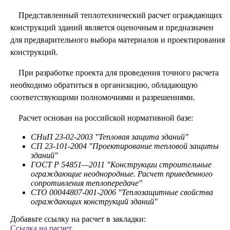
Представленный теплотехнический расчет ограждающих
конструкций зданий является оценочным и предназначен
для предварительного выбора материалов и проектирования
конструкций.
При разработке проекта для проведения точного расчета
необходимо обратиться в организацию, обладающую
соответствующими полномочиями и разрешениями.
Расчет основан на российской нормативной базе:
СНиП 23-02-2003 "Тепловая защита зданий"
СП 23-101-2004 "Проектирование тепловой защиты
зданий"
ГОСТ Р 54851—2011 "Конструкции строительные
ограждающие неоднородные. Расчет приведенного
сопротивления теплопередаче"
СТО 00044807-001-2006 "Теплозащитные свойства
ограждающих конструкций зданий"
Добавьте ссылку на расчет в закладки:
Ссылка на расчет