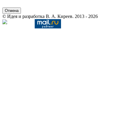
Отмена
© Идея и разработка В. А. Киреев. 2013 - 2026