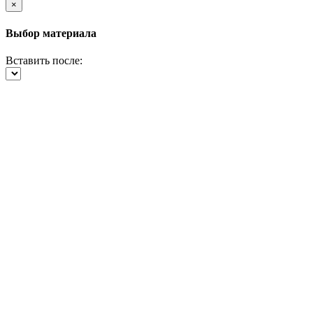
×
Выбор материала
Вставить после: