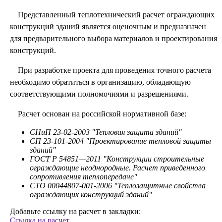
Представленный теплотехнический расчет ограждающих
конструкций зданий является оценочным и предназначен
для предварительного выбора материалов и проектирования
конструкций.
При разработке проекта для проведения точного расчета
необходимо обратиться в организацию, обладающую
соответствующими полномочиями и разрешениями.
Расчет основан на российской нормативной базе:
СНиП 23-02-2003 "Тепловая защита зданий"
СП 23-101-2004 "Проектирование тепловой защиты
зданий"
ГОСТ Р 54851—2011 "Конструкции строительные
ограждающие неоднородные. Расчет приведенного
сопротивления теплопередаче"
СТО 00044807-001-2006 "Теплозащитные свойства
ограждающих конструкций зданий"
Добавьте ссылку на расчет в закладки:
Ссылка на расчет