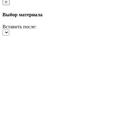
×
Выбор материала
Вставить после: