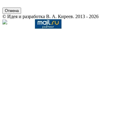
Отмена
© Идея и разработка В. А. Киреев. 2013 - 2026