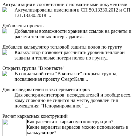
Актуализация в соответствии с норматиными документами
Актуализированы изменения в СП 50.13330.2012 и СП
131.13330.2018 ...
Добавлены проекты
Добавлены возможности хранения ссылок на расчеты и
расчета тепловых потерь здания...
Добавлен калькулятор тепловой защиты полов по грунту
Калькулятор позволяет рассчитать уровень тепловой
защиты и тепловые потери полов по грунту...
Открыта группа "В контакте"
В социальной сети "В контакте" открыта группа,
посвященная проекту СмартКалк...
Для исследователей и экспериментаторов
Для экспериментаторов, исследователей и вообще всех,
кому спокойно не сидится на месте, добавлен тип
помещения: "Ненормированное" ...
Расчет каркасных конструкций
Как рассчитать каркасную конструкцию?
Какие варианты каркасов можно использовать в
калькуляторе?