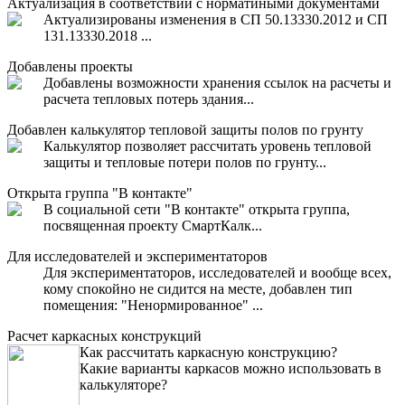
Актуализация в соответствии с норматиными документами
Актуализированы изменения в СП 50.13330.2012 и СП
131.13330.2018 ...
Добавлены проекты
Добавлены возможности хранения ссылок на расчеты и
расчета тепловых потерь здания...
Добавлен калькулятор тепловой защиты полов по грунту
Калькулятор позволяет рассчитать уровень тепловой
защиты и тепловые потери полов по грунту...
Открыта группа "В контакте"
В социальной сети "В контакте" открыта группа,
посвященная проекту СмартКалк...
Для исследователей и экспериментаторов
Для экспериментаторов, исследователей и вообще всех,
кому спокойно не сидится на месте, добавлен тип
помещения: "Ненормированное" ...
Расчет каркасных конструкций
Как рассчитать каркасную конструкцию?
Какие варианты каркасов можно использовать в
калькуляторе?