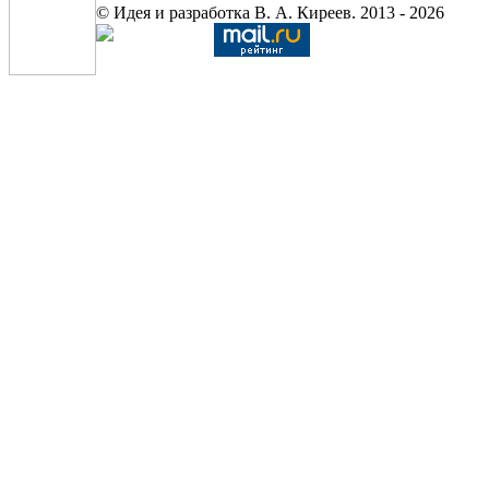
© Идея и разработка В. А. Киреев. 2013 - 2026